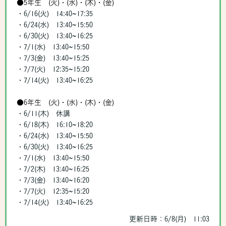
●5年生 (火)・(水)・(木)・(金)
・6/16(火) 14:40~17:35
・6/24(水) 13:40~15:50
・6/30(火) 13:40~16:25
・7/1(水) 13:40~15:50
・7/3(金) 13:40~15:25
・7/7(火) 12:35~15:20
・7/14(火) 13:40~16:25
●6年生 (火)・(水)・(木)・(金)
・6/11(木) 休講
・6/18(木) 16:10~18:20
・6/24(水) 13:40~15:50
・6/30(火) 13:40~16:25
・7/1(水) 13:40~15:50
・7/2(木) 13:40~16:25
・7/3(金) 13:40~16:20
・7/7(火) 12:35~15:20
・7/14(火) 13:40~16:25
更新日時：6/8(月) 11:03