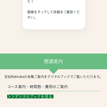
た！
画像をタップして詳細をご確認くだ
さい。
開講案内
宝仙Nobirubaの各種ご案内をデジタルブックでご覧いただけます。
コース案内・時間割・費用のご案内
＞＞デジタルブックを見る