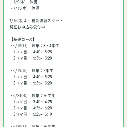
・7/9(木) 休講
・7/15(水) 休講
7/16(木)より夏期講習スタート
現在お申込み受付中
【基礎コース】
・6/15(月) 対象：3・4年生
1コマ目：14:40~15:25
2コマ目：15:35~16:20
・6/19(金) 対象：2年生
1コマ目：14:40~15:25
2コマ目：15:35~16:20
・6/24(水) 対象：全学年
1コマ目：13:40~14:25
2コマ目：14:35~15:20
3コマ目：15:25~16:10
・6/29(月) 対象：全学年