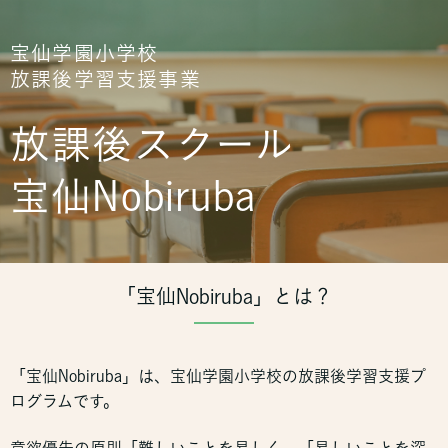
宝仙学園小学校
放課後学習支援事業
放課後スクール
宝仙Nobiruba
「宝仙Nobiruba」とは？
「宝仙Nobiruba」は、宝仙学園小学校の放課後学習支援プ
ログラムです。