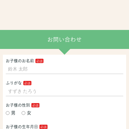
お問い合わせ
お子様のお名前
ふりがな
お子様の性別
男
女
お子様の生年月日