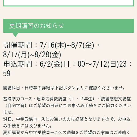
夏期講習のお知らせ
開催期間：7/16(木)~8/7(金)・
8/17(月)~8/28(金)
申込期間：6/2(金)11：00～7/12(日)23：
59
開講科目・日時等の詳細は下記ボタンよりご確認くださいませ。
基礎学力コース・思考力算数講座（１・２年生）・読書感想文講座
（自宅学習）はご希望の日時にてお申込み手続きにご協力ください
ませ。
現在、中学受験コースにお通いの方は必修となりますので、お申込
み手続きには及びません。
夏期講習から中学受験コースへの通塾をご希望のご家庭はご連絡く