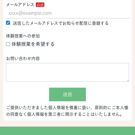
メールアドレス
送信したメールアドレスでお知らせ配信に登録する
体験授業への参加
体験授業を希望する
お問い合わせ内容
送信
ご提供いただきました個人情報を慎重に扱い、原則的にご本人様
の同意なく個人情報を第三者に開示することはいたしません。