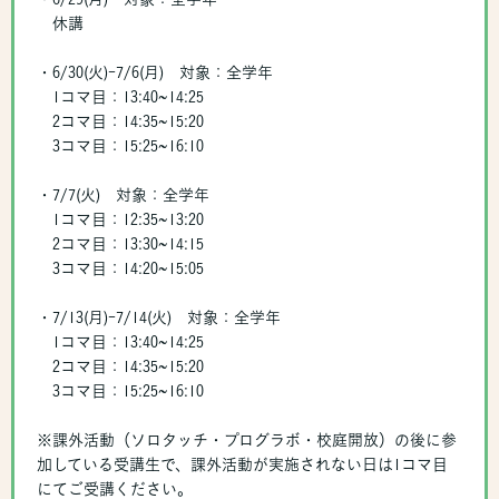
休講
・6/30(火)-7/6(月) 対象：全学年
1コマ目：13:40~14:25
2コマ目：14:35~15:20
3コマ目：15:25~16:10
・7/7(火) 対象：全学年
1コマ目：12:35~13:20
2コマ目：13:30~14:15
3コマ目：14:20~15:05
・7/13(月)-7/14(火) 対象：全学年
1コマ目：13:40~14:25
2コマ目：14:35~15:20
3コマ目：15:25~16:10
※課外活動（ソロタッチ・プログラボ・校庭開放）の後に参
加している受講生で、課外活動が実施されない日は1コマ目
にてご受講ください。