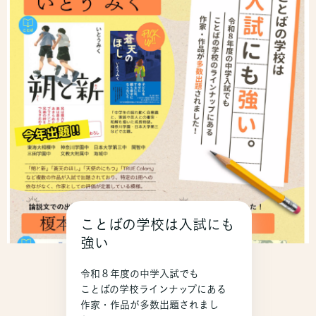
ことばの学校は入試にも
強い
令和８年度の中学入試でも
ことばの学校ラインナップにある
作家・作品が多数出題されまし