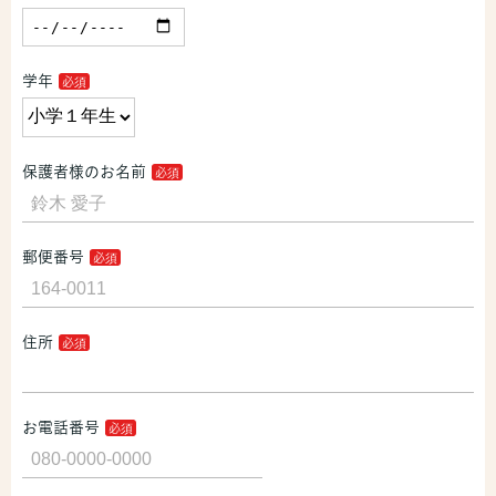
学年
保護者様のお名前
郵便番号
住所
お電話番号